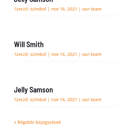
Szerző:
szimbol
|
nov 16, 2021
|
our-team
Will Smith
Szerző:
szimbol
|
nov 16, 2021
|
our-team
Jelly Samson
Szerző:
szimbol
|
nov 16, 2021
|
our-team
« Régebbi bejegyzések