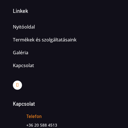
Linkek
Nyitóoldal
Termékek és szolgáltatásaink
Galéria
Kapcsolat
Kapcsolat
Telefon
+36 20 588 4513